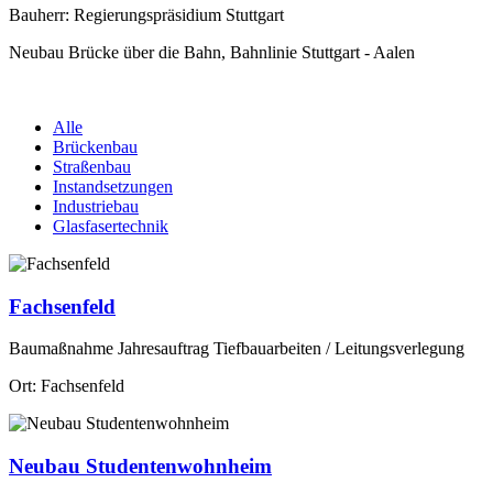
Bauherr: Regierungspräsidium Stuttgart
Neubau Brücke über die Bahn, Bahnlinie Stuttgart - Aalen
Alle
Brückenbau
Straßenbau
Instandsetzungen
Industriebau
Glasfasertechnik
Fachsenfeld
Baumaßnahme Jahresauftrag Tiefbauarbeiten / Leitungsverlegung
Ort: Fachsenfeld
Neubau Studentenwohnheim