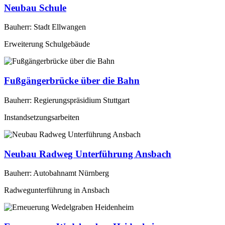
Neubau Schule
Bauherr: Stadt Ellwangen
Erweiterung Schulgebäude
Fußgängerbrücke über die Bahn
Bauherr: Regierungspräsidium Stuttgart
Instandsetzungsarbeiten
Neubau Radweg Unterführung Ansbach
Bauherr: Autobahnamt Nürnberg
Radwegunterführung in Ansbach