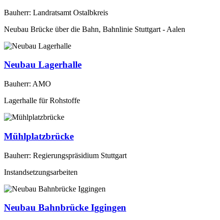
Bauherr: Landratsamt Ostalbkreis
Neubau Brücke über die Bahn, Bahnlinie Stuttgart - Aalen
Neubau Lagerhalle
Bauherr: AMO
Lagerhalle für Rohstoffe
Mühlplatzbrücke
Bauherr: Regierungspräsidium Stuttgart
Instandsetzungsarbeiten
Neubau Bahnbrücke Iggingen