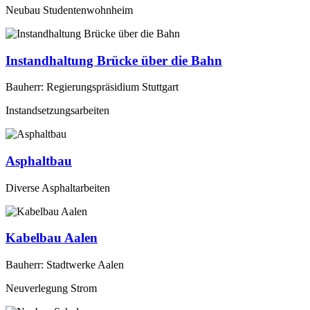
Neubau Studentenwohnheim
Instandhaltung Brücke über die Bahn
Bauherr: Regierungspräsidium Stuttgart
Instandsetzungsarbeiten
Asphaltbau
Diverse Asphaltarbeiten
Kabelbau Aalen
Bauherr: Stadtwerke Aalen
Neuverlegung Strom