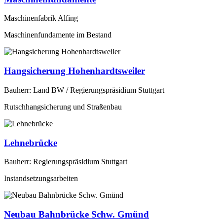
Maschinenfabrik Alfing
Maschinenfundamente im Bestand
Hangsicherung Hohenhardtsweiler
Bauherr: Land BW / Regierungspräsidium Stuttgart
Rutschhangsicherung und Straßenbau
Lehnebrücke
Bauherr: Regierungspräsidium Stuttgart
Instandsetzungsarbeiten
Neubau Bahnbrücke Schw. Gmünd