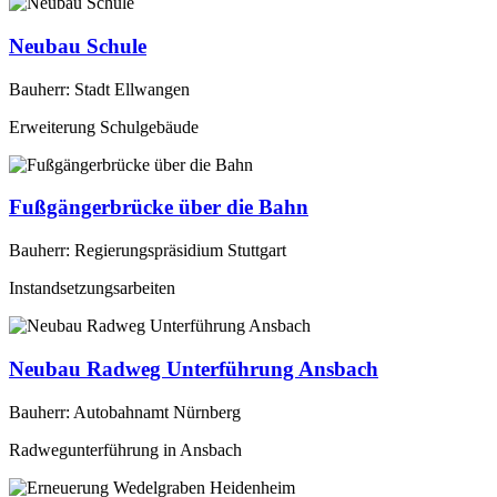
Neubau Schule
Bauherr: Stadt Ellwangen
Erweiterung Schulgebäude
Fußgängerbrücke über die Bahn
Bauherr: Regierungspräsidium Stuttgart
Instandsetzungsarbeiten
Neubau Radweg Unterführung Ansbach
Bauherr: Autobahnamt Nürnberg
Radwegunterführung in Ansbach