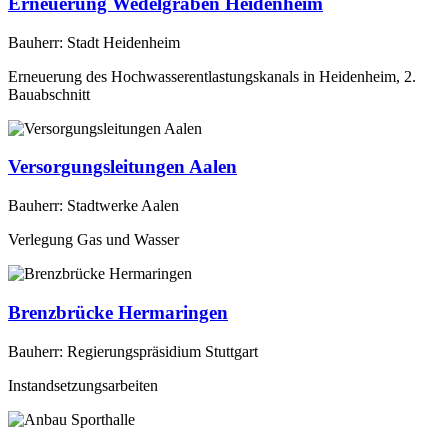
Erneuerung Wedelgraben Heidenheim
Bauherr: Stadt Heidenheim
Erneuerung des Hochwasserentlastungskanals in Heidenheim, 2.
Bauabschnitt
Versorgungsleitungen Aalen
Bauherr: Stadtwerke Aalen
Verlegung Gas und Wasser
Brenzbrücke Hermaringen
Bauherr: Regierungspräsidium Stuttgart
Instandsetzungsarbeiten