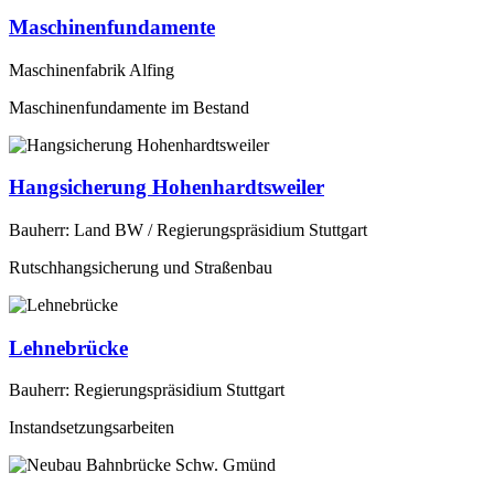
Maschinenfundamente
Maschinenfabrik Alfing
Maschinenfundamente im Bestand
Hangsicherung Hohenhardtsweiler
Bauherr: Land BW / Regierungspräsidium Stuttgart
Rutschhangsicherung und Straßenbau
Lehnebrücke
Bauherr: Regierungspräsidium Stuttgart
Instandsetzungsarbeiten