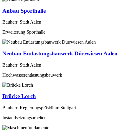
Anbau Sporthalle
Bauherr: Stadt Aalen
Erweiterung Sporthalle
Neubau Entlastungsbauwerk Dürrwiesen Aalen
Bauherr: Stadt Aalen
Hochwasserentlastungsbauwerk
Brücke Lorch
Bauherr: Regierungspräsidium Stuttgart
Instandsetzungsarbeiten