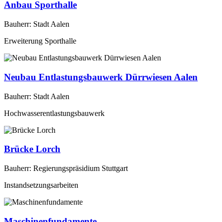
Anbau Sporthalle
Bauherr: Stadt Aalen
Erweiterung Sporthalle
Neubau Entlastungsbauwerk Dürrwiesen Aalen
Bauherr: Stadt Aalen
Hochwasserentlastungsbauwerk
Brücke Lorch
Bauherr: Regierungspräsidium Stuttgart
Instandsetzungsarbeiten
Maschinenfundamente