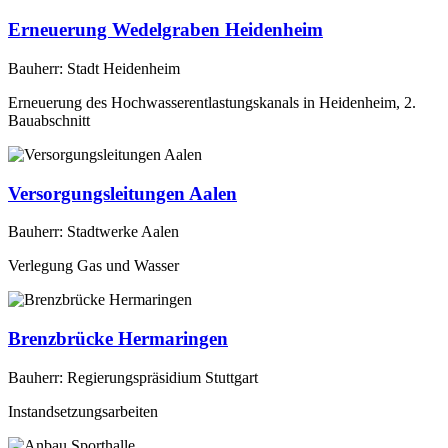
Erneuerung Wedelgraben Heidenheim
Bauherr: Stadt Heidenheim
Erneuerung des Hochwasserentlastungskanals in Heidenheim, 2.
Bauabschnitt
Versorgungsleitungen Aalen
Bauherr: Stadtwerke Aalen
Verlegung Gas und Wasser
Brenzbrücke Hermaringen
Bauherr: Regierungspräsidium Stuttgart
Instandsetzungsarbeiten