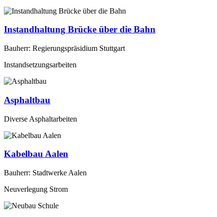
Instandhaltung Brücke über die Bahn
Bauherr: Regierungspräsidium Stuttgart
Instandsetzungsarbeiten
Asphaltbau
Diverse Asphaltarbeiten
Kabelbau Aalen
Bauherr: Stadtwerke Aalen
Neuverlegung Strom