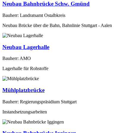
Neubau Bahnbrücke Schw. Gmünd
Bauherr: Landratsamt Ostalbkreis
Neubau Brücke über die Bahn, Bahnlinie Stuttgart - Aalen
Neubau Lagerhalle
Bauherr: AMO
Lagerhalle für Rohstoffe
Mühlplatzbrücke
Bauherr: Regierungspräsidium Stuttgart
Instandsetzungsarbeiten