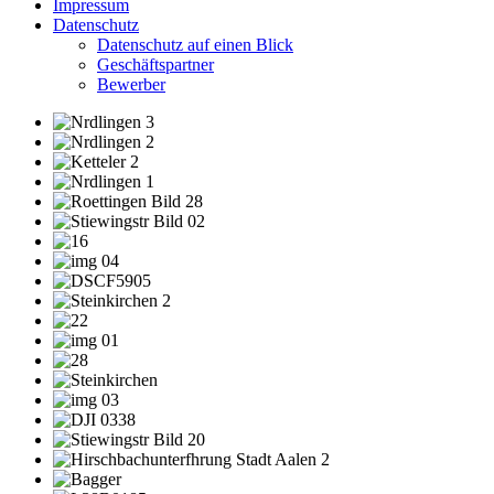
Impressum
Datenschutz
Datenschutz auf einen Blick
Geschäftspartner
Bewerber