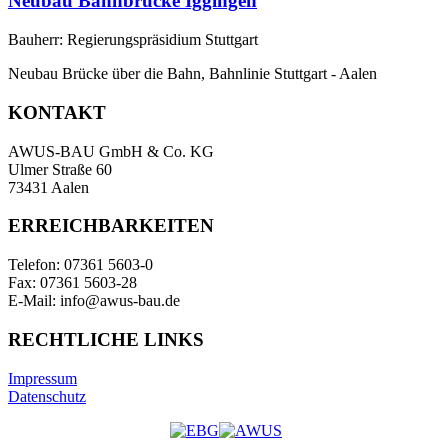
Neubau Bahnbrücke Iggingen
Bauherr: Regierungspräsidium Stuttgart
Neubau Brücke über die Bahn, Bahnlinie Stuttgart - Aalen
KONTAKT
AWUS-BAU GmbH & Co. KG
Ulmer Straße 60
73431 Aalen
ERREICHBARKEITEN
Telefon: 07361 5603-0
Fax: 07361 5603-28
E-Mail: info@awus-bau.de
RECHTLICHE LINKS
Impressum
Datenschutz