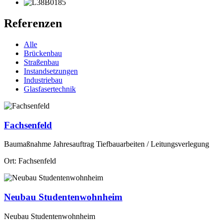
Referenzen
Alle
Brückenbau
Straßenbau
Instandsetzungen
Industriebau
Glasfasertechnik
Fachsenfeld
Baumaßnahme Jahresauftrag Tiefbauarbeiten / Leitungsverlegung
Ort: Fachsenfeld
Neubau Studentenwohnheim
Neubau Studentenwohnheim