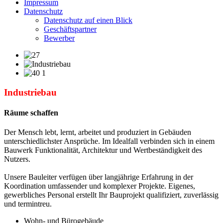
Impressum
Datenschutz
Datenschutz auf einen Blick
Geschäftspartner
Bewerber
Industriebau
Räume schaffen
Der Mensch lebt, lernt, arbeitet und produziert in Gebäuden
unterschiedlichster Ansprüche. Im Idealfall verbinden sich in einem
Bauwerk Funktionalität, Architektur und Wertbeständigkeit des
Nutzers.
Unsere Bauleiter verfügen über langjährige Erfahrung in der
Koordination umfassender und komplexer Projekte. Eigenes,
gewerbliches Personal erstellt Ihr Bauprojekt qualifiziert, zuverlässig
und termintreu.
Wohn- und Bürogebäude