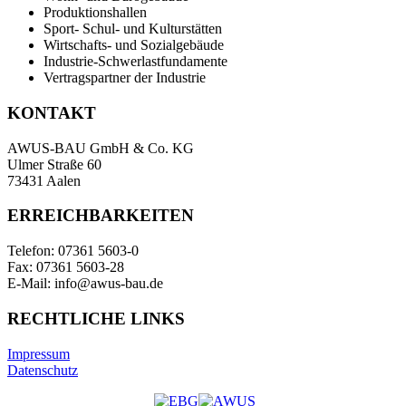
Produktionshallen
Sport- Schul- und Kulturstätten
Wirtschafts- und Sozialgebäude
Industrie-Schwerlastfundamente
Vertragspartner der Industrie
KONTAKT
AWUS-BAU GmbH & Co. KG
Ulmer Straße 60
73431 Aalen
ERREICHBARKEITEN
Telefon: 07361 5603-0
Fax: 07361 5603-28
E-Mail: info@awus-bau.de
RECHTLICHE LINKS
Impressum
Datenschutz