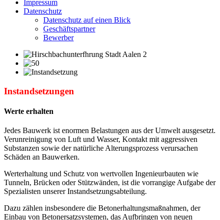
Impressum
Datenschutz
Datenschutz auf einen Blick
Geschäftspartner
Bewerber
Instandsetzungen
Werte erhalten
Jedes Bauwerk ist enormen Belastungen aus der Umwelt ausgesetzt.
Verunreinigung von Luft und Wasser, Kontakt mit aggressiven
Substanzen sowie der natürliche Alterungsprozess verursachen
Schäden an Bauwerken.
Werterhaltung und Schutz von wertvollen Ingenieurbauten wie
Tunneln, Brücken oder Stützwänden, ist die vorrangige Aufgabe der
Spezialisten unserer Instandsetzungsabteilung.
Dazu zählen insbesondere die Betonerhaltungsmaßnahmen, der
Einbau von Betonersatzsystemen, das Aufbringen von neuen