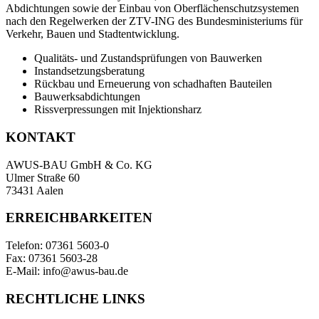
Abdichtungen sowie der Einbau von Oberflächenschutzsystemen
nach den Regelwerken der ZTV-ING des Bundesministeriums für
Verkehr, Bauen und Stadtentwicklung.
Qualitäts- und Zustandsprüfungen von Bauwerken
Instandsetzungsberatung
Rückbau und Erneuerung von schadhaften Bauteilen
Bauwerksabdichtungen
Rissverpressungen mit Injektionsharz
KONTAKT
AWUS-BAU GmbH & Co. KG
Ulmer Straße 60
73431 Aalen
ERREICHBARKEITEN
Telefon: 07361 5603-0
Fax: 07361 5603-28
E-Mail: info@awus-bau.de
RECHTLICHE LINKS