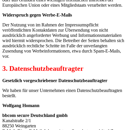
Europäischen Union oder eines Mitgliedstaats verarbeitet werden.
Widerspruch gegen Werbe-E-Mails
Der Nutzung von im Rahmen der Impressumspflicht
veröffentlichten Kontaktdaten zur Übersendung von nicht
ausdrücklich angeforderter Werbung und Informationsmaterialien
wird hiermit widersprochen. Die Betreiber der Seiten behalten sich
ausdrücklich rechtliche Schritte im Falle der unverlangten
Zusendung von Werbeinformationen, etwa durch Spam-E-Mails,
vor.
3. Datenschutzbeauftragter
Gesetzlich vorgeschriebener Datenschutzbeauftragter
Wir haben für unser Unternehmen einen Datenschutzbeauftragten
bestellt.
Wolfgang Homann
bbcom secure Deutschland gmbh
Kanalstraße 2/1
88250 Weingarten