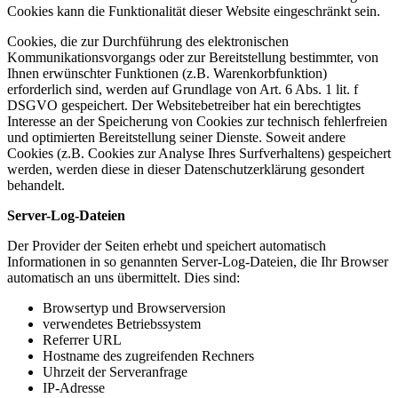
Cookies kann die Funktionalität dieser Website eingeschränkt sein.
Cookies, die zur Durchführung des elektronischen
Kommunikationsvorgangs oder zur Bereitstellung bestimmter, von
Ihnen erwünschter Funktionen (z.B. Warenkorbfunktion)
erforderlich sind, werden auf Grundlage von Art. 6 Abs. 1 lit. f
DSGVO gespeichert. Der Websitebetreiber hat ein berechtigtes
Interesse an der Speicherung von Cookies zur technisch fehlerfreien
und optimierten Bereitstellung seiner Dienste. Soweit andere
Cookies (z.B. Cookies zur Analyse Ihres Surfverhaltens) gespeichert
werden, werden diese in dieser Datenschutzerklärung gesondert
behandelt.
Server-Log-Dateien
Der Provider der Seiten erhebt und speichert automatisch
Informationen in so genannten Server-Log-Dateien, die Ihr Browser
automatisch an uns übermittelt. Dies sind:
Browsertyp und Browserversion
verwendetes Betriebssystem
Referrer URL
Hostname des zugreifenden Rechners
Uhrzeit der Serveranfrage
IP-Adresse