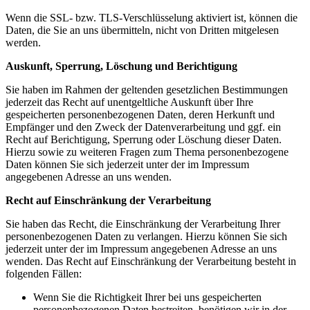
Wenn die SSL- bzw. TLS-Verschlüsselung aktiviert ist, können die
Daten, die Sie an uns übermitteln, nicht von Dritten mitgelesen
werden.
Auskunft, Sperrung, Löschung und Berichtigung
Sie haben im Rahmen der geltenden gesetzlichen Bestimmungen
jederzeit das Recht auf unentgeltliche Auskunft über Ihre
gespeicherten personenbezogenen Daten, deren Herkunft und
Empfänger und den Zweck der Datenverarbeitung und ggf. ein
Recht auf Berichtigung, Sperrung oder Löschung dieser Daten.
Hierzu sowie zu weiteren Fragen zum Thema personenbezogene
Daten können Sie sich jederzeit unter der im Impressum
angegebenen Adresse an uns wenden.
Recht auf Einschränkung der Verarbeitung
Sie haben das Recht, die Einschränkung der Verarbeitung Ihrer
personenbezogenen Daten zu verlangen. Hierzu können Sie sich
jederzeit unter der im Impressum angegebenen Adresse an uns
wenden. Das Recht auf Einschränkung der Verarbeitung besteht in
folgenden Fällen:
Wenn Sie die Richtigkeit Ihrer bei uns gespeicherten
personenbezogenen Daten bestreiten, benötigen wir in der