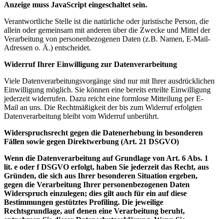
Anzeige muss JavaScript eingeschaltet sein.
Verantwortliche Stelle ist die natürliche oder juristische Person, die
allein oder gemeinsam mit anderen über die Zwecke und Mittel der
Verarbeitung von personenbezogenen Daten (z.B. Namen, E-Mail-
Adressen o. Ä.) entscheidet.
Widerruf Ihrer Einwilligung zur Datenverarbeitung
Viele Datenverarbeitungsvorgänge sind nur mit Ihrer ausdrücklichen
Einwilligung möglich. Sie können eine bereits erteilte Einwilligung
jederzeit widerrufen. Dazu reicht eine formlose Mitteilung per E-
Mail an uns. Die Rechtmäßigkeit der bis zum Widerruf erfolgten
Datenverarbeitung bleibt vom Widerruf unberührt.
Widerspruchsrecht gegen die Datenerhebung in besonderen
Fällen sowie gegen Direktwerbung (Art. 21 DSGVO)
Wenn die Datenverarbeitung auf Grundlage von Art. 6 Abs. 1
lit. e oder f DSGVO erfolgt, haben Sie jederzeit das Recht, aus
Gründen, die sich aus Ihrer besonderen Situation ergeben,
gegen die Verarbeitung Ihrer personenbezogenen Daten
Widerspruch einzulegen; dies gilt auch für ein auf diese
Bestimmungen gestütztes Profiling. Die jeweilige
Rechtsgrundlage, auf denen eine Verarbeitung beruht,