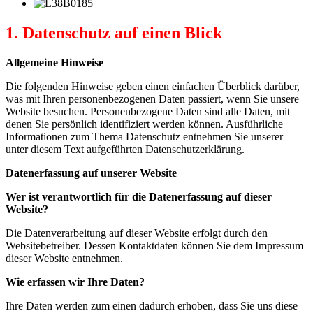
1. Datenschutz auf einen Blick
Allgemeine Hinweise
Die folgenden Hinweise geben einen einfachen Überblick darüber,
was mit Ihren personenbezogenen Daten passiert, wenn Sie unsere
Website besuchen. Personenbezogene Daten sind alle Daten, mit
denen Sie persönlich identifiziert werden können. Ausführliche
Informationen zum Thema Datenschutz entnehmen Sie unserer
unter diesem Text aufgeführten Datenschutzerklärung.
Datenerfassung auf unserer Website
Wer ist verantwortlich für die Datenerfassung auf dieser
Website?
Die Datenverarbeitung auf dieser Website erfolgt durch den
Websitebetreiber. Dessen Kontaktdaten können Sie dem Impressum
dieser Website entnehmen.
Wie erfassen wir Ihre Daten?
Ihre Daten werden zum einen dadurch erhoben, dass Sie uns diese