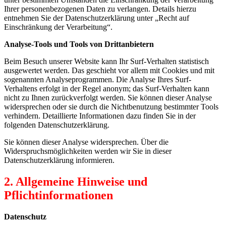
Ihrer personenbezogenen Daten zu verlangen. Details hierzu
entnehmen Sie der Datenschutzerklärung unter „Recht auf
Einschränkung der Verarbeitung“.
Analyse-Tools und Tools von Drittanbietern
Beim Besuch unserer Website kann Ihr Surf-Verhalten statistisch
ausgewertet werden. Das geschieht vor allem mit Cookies und mit
sogenannten Analyseprogrammen. Die Analyse Ihres Surf-
Verhaltens erfolgt in der Regel anonym; das Surf-Verhalten kann
nicht zu Ihnen zurückverfolgt werden. Sie können dieser Analyse
widersprechen oder sie durch die Nichtbenutzung bestimmter Tools
verhindern. Detaillierte Informationen dazu finden Sie in der
folgenden Datenschutzerklärung.
Sie können dieser Analyse widersprechen. Über die
Widerspruchsmöglichkeiten werden wir Sie in dieser
Datenschutzerklärung informieren.
2. Allgemeine Hinweise und
Pflichtinformationen
Datenschutz