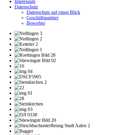
Impressum
Datenschutz
Datenschutz auf einen Blick
Geschäftspartner
Bewerber