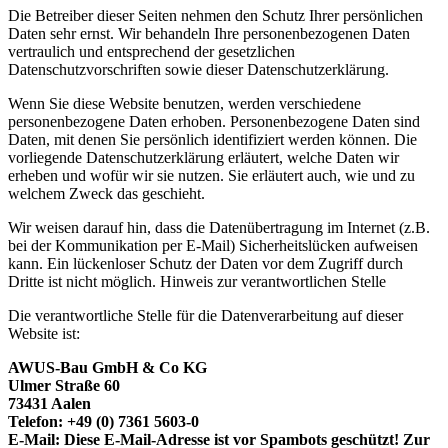
Die Betreiber dieser Seiten nehmen den Schutz Ihrer persönlichen
Daten sehr ernst. Wir behandeln Ihre personenbezogenen Daten
vertraulich und entsprechend der gesetzlichen
Datenschutzvorschriften sowie dieser Datenschutzerklärung.
Wenn Sie diese Website benutzen, werden verschiedene
personenbezogene Daten erhoben. Personenbezogene Daten sind
Daten, mit denen Sie persönlich identifiziert werden können. Die
vorliegende Datenschutzerklärung erläutert, welche Daten wir
erheben und wofür wir sie nutzen. Sie erläutert auch, wie und zu
welchem Zweck das geschieht.
Wir weisen darauf hin, dass die Datenübertragung im Internet (z.B.
bei der Kommunikation per E-Mail) Sicherheitslücken aufweisen
kann. Ein lückenloser Schutz der Daten vor dem Zugriff durch
Dritte ist nicht möglich. Hinweis zur verantwortlichen Stelle
Die verantwortliche Stelle für die Datenverarbeitung auf dieser
Website ist:
AWUS-Bau GmbH & Co KG
Ulmer Straße 60
73431 Aalen
Telefon: +49 (0) 7361 5603-0
E-Mail:
Diese E-Mail-Adresse ist vor Spambots geschützt! Zur