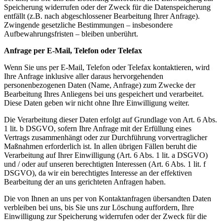
Speicherung widerrufen oder der Zweck für die Datenspeicherung
entfällt (z.B. nach abgeschlossener Bearbeitung Ihrer Anfrage).
Zwingende gesetzliche Bestimmungen – insbesondere
Aufbewahrungsfristen – bleiben unberührt.
Anfrage per E-Mail, Telefon oder Telefax
Wenn Sie uns per E-Mail, Telefon oder Telefax kontaktieren, wird
Ihre Anfrage inklusive aller daraus hervorgehenden
personenbezogenen Daten (Name, Anfrage) zum Zwecke der
Bearbeitung Ihres Anliegens bei uns gespeichert und verarbeitet.
Diese Daten geben wir nicht ohne Ihre Einwilligung weiter.
Die Verarbeitung dieser Daten erfolgt auf Grundlage von Art. 6 Abs.
1 lit. b DSGVO, sofern Ihre Anfrage mit der Erfüllung eines
Vertrags zusammenhängt oder zur Durchführung vorvertraglicher
Maßnahmen erforderlich ist. In allen übrigen Fällen beruht die
Verarbeitung auf Ihrer Einwilligung (Art. 6 Abs. 1 lit. a DSGVO)
und / oder auf unseren berechtigten Interessen (Art. 6 Abs. 1 lit. f
DSGVO), da wir ein berechtigtes Interesse an der effektiven
Bearbeitung der an uns gerichteten Anfragen haben.
Die von Ihnen an uns per von Kontaktanfragen übersandten Daten
verbleiben bei uns, bis Sie uns zur Löschung auffordern, Ihre
Einwilligung zur Speicherung widerrufen oder der Zweck für die