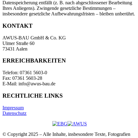
Datenspeicherung entfällt (z. B. nach abgeschlossener Bearbeitung
Ihres Anliegens). Zwingende gesetzliche Bestimmungen –
insbesondere gesetzliche Aufbewahrungsfristen – bleiben unberührt.
KONTAKT
AWUS-BAU GmbH & Co. KG
Ulmer Straße 60
73431 Aalen
ERREICHBARKEITEN
Telefon: 07361 5603-0
Fax: 07361 5603-28
E-Mail: info@awus-bau.de
RECHTLICHE LINKS
Impressum
Datenschutz
© Copyright 2025 – Alle Inhalte, insbesondere Texte, Fotografien