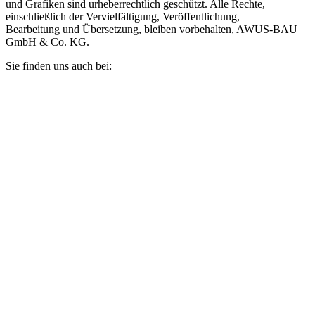
und Grafiken sind urheberrechtlich geschützt. Alle Rechte,
einschließlich der Vervielfältigung, Veröffentlichung,
Bearbeitung und Übersetzung, bleiben vorbehalten, AWUS-BAU
GmbH & Co. KG.
Sie finden uns auch bei: