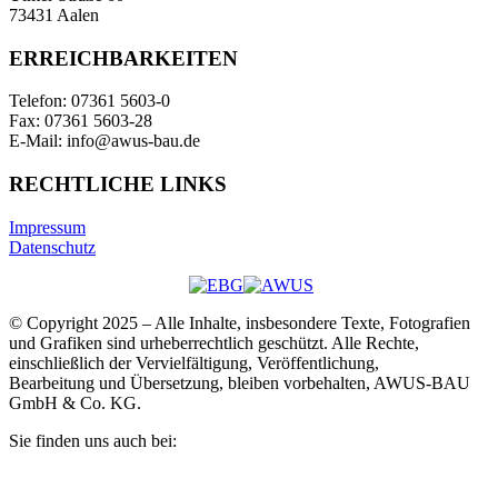
73431 Aalen
ERREICHBARKEITEN
Telefon: 07361 5603-0
Fax: 07361 5603-28
E-Mail: info@awus-bau.de
RECHTLICHE LINKS
Impressum
Datenschutz
© Copyright 2025 – Alle Inhalte, insbesondere Texte, Fotografien
und Grafiken sind urheberrechtlich geschützt. Alle Rechte,
einschließlich der Vervielfältigung, Veröffentlichung,
Bearbeitung und Übersetzung, bleiben vorbehalten, AWUS-BAU
GmbH & Co. KG.
Sie finden uns auch bei: