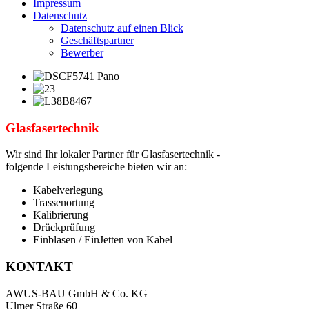
Impressum
Datenschutz
Datenschutz auf einen Blick
Geschäftspartner
Bewerber
Glasfasertechnik
Wir sind Ihr lokaler Partner für Glasfasertechnik -
folgende Leistungsbereiche bieten wir an:
Kabelverlegung
Trassenortung
Kalibrierung
Drückprüfung
Einblasen / EinJetten von Kabel
KONTAKT
AWUS-BAU GmbH & Co. KG
Ulmer Straße 60