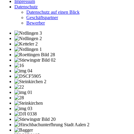
Impressum
Datenschutz
Datenschutz auf einen Blick
Geschäftspartner
Bewerber