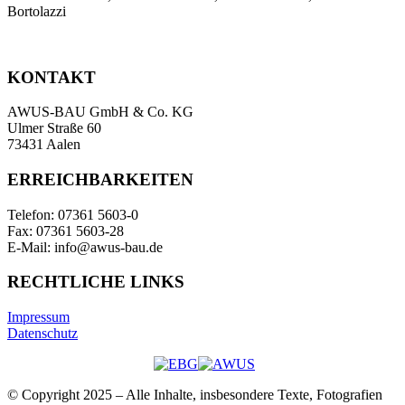
Bortolazzi
KONTAKT
AWUS-BAU GmbH & Co. KG
Ulmer Straße 60
73431 Aalen
ERREICHBARKEITEN
Telefon: 07361 5603-0
Fax: 07361 5603-28
E-Mail: info@awus-bau.de
RECHTLICHE LINKS
Impressum
Datenschutz
© Copyright 2025 – Alle Inhalte, insbesondere Texte, Fotografien