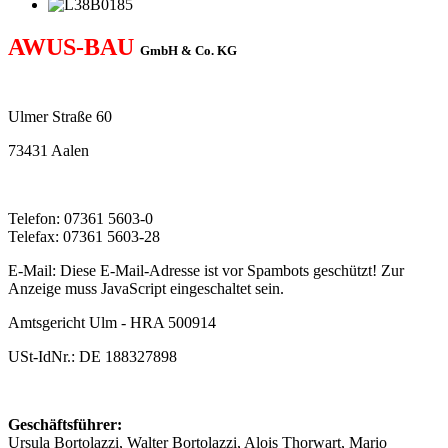
AWUS-BAU
GmbH & Co. KG
Ulmer Straße 60
73431 Aalen
Telefon: 07361 5603-0
Telefax: 07361 5603-28
E-Mail:
Diese E-Mail-Adresse ist vor Spambots geschützt! Zur
Anzeige muss JavaScript eingeschaltet sein.
Amtsgericht Ulm - HRA 500914
USt-IdNr.: DE 188327898
Geschäftsführer:
Ursula Bortolazzi, Walter Bortolazzi, Alois Thorwart, Mario