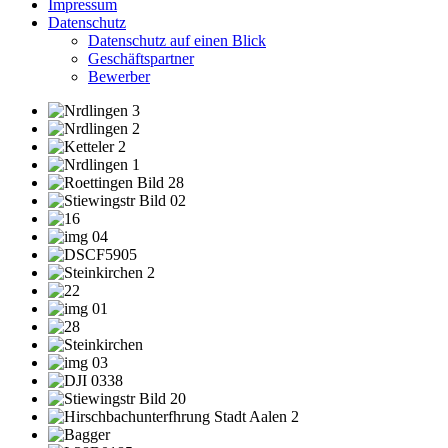
Impressum
Datenschutz
Datenschutz auf einen Blick
Geschäftspartner
Bewerber