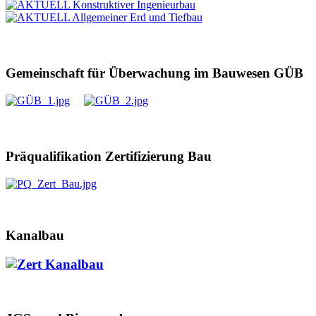
Gemeinschaft für Überwachung im Bauwesen GÜB
Präqualifikation Zertifizierung Bau
Kanalbau