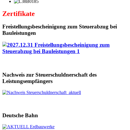
Zertifikate
Freistellungsbescheinigung zum Steuerabzug bei
Bauleistungen
Nachweis zur Steuerschuldnerschaft des
Leistungsempfängers
Deutsche Bahn