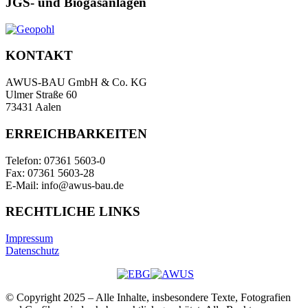
JGS- und Biogasanlagen
KONTAKT
AWUS-BAU GmbH & Co. KG
Ulmer Straße 60
73431 Aalen
ERREICHBARKEITEN
Telefon: 07361 5603-0
Fax: 07361 5603-28
E-Mail: info@awus-bau.de
RECHTLICHE LINKS
Impressum
Datenschutz
© Copyright 2025 – Alle Inhalte, insbesondere Texte, Fotografien