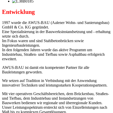
Entwicklung
1997 wurde die AWUS-BAU (Aalener Wohn- und Sanierungsbau)
GmbH & Co. KG gegründet.
Eine Spezialisierung in der Bauwerksinstandsetzung und - erhaltung
setzte sich durch.
Im Fokus waren und sind Stahlbetonbrücken sowie
Ingenieurbauleistungen.
In den folgenden Jahren wurde das aktive Programm um
Industriebau, Straßen- und Tiefbau sowie Asphaltbau erfolgreich
erweitert.
AWUS-BAU ist damit ein kompetenter Partner für alle
Bauleistungen geworden.
Wir setzen auf Tradition in Verbindung mit der Anwendung
innovativer Techniken und leistungsstarken Kooperationspartnern.
Mit vier operativen Geschäftsbereichen, dem Brückenbau, Straßen-
und Tiefbau, dem Industriebau und Instandsetzungen von
Bauwerken bedienen wir regionale und überregionale Kunden.
Unser Leistungsspektrum erstreckt sich von Einzelleistungen nach
Maß bis zu komplexen Gesamtlösungen.