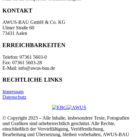
KONTAKT
AWUS-BAU GmbH & Co. KG
Ulmer Straße 60
73431 Aalen
ERREICHBARKEITEN
Telefon: 07361 5603-0
Fax: 07361 5603-28
E-Mail: info@awus-bau.de
RECHTLICHE LINKS
Impressum
Datenschutz
© Copyright 2025 – Alle Inhalte, insbesondere Texte, Fotografien
und Grafiken sind urheberrechtlich geschützt. Alle Rechte,
einschließlich der Vervielfältigung, Veröffentlichung,
Bearbeitung und Übersetzung, bleiben vorbehalten, AWUS-BAU