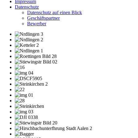
Impressum
Datenschutz
Datenschutz auf einen Blick
Geschäftspartner
Bewerber