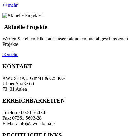
>>
mehr
Aktuelle Projekte
Werfen Sie einen Blick auf unsere aktuellen und abgeschlossenen
Projekte.
>>
mehr
KONTAKT
AWUS-BAU GmbH & Co. KG
Ulmer Straße 60
73431 Aalen
ERREICHBARKEITEN
Telefon: 07361 5603-0
Fax: 07361 5603-28
E-Mail: info@awus-bau.de
RECHTLICHE LINKS