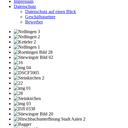
Impressum
Datenschutz
Datenschutz auf einen Blick
Geschäftspartner
Bewerber