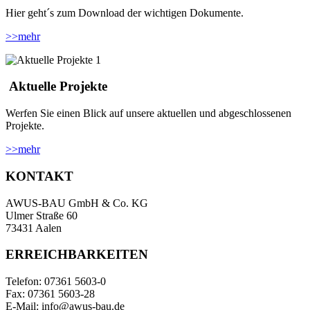
Hier geht´s zum Download der wichtigen Dokumente.
>>
mehr
Aktuelle Projekte
Werfen Sie einen Blick auf unsere aktuellen und abgeschlossenen
Projekte.
>>
mehr
KONTAKT
AWUS-BAU GmbH & Co. KG
Ulmer Straße 60
73431 Aalen
ERREICHBARKEITEN
Telefon: 07361 5603-0
Fax: 07361 5603-28
E-Mail: info@awus-bau.de