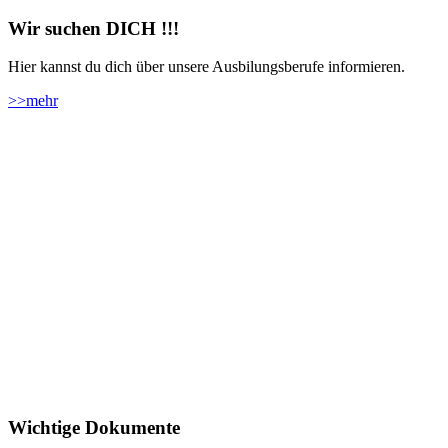
Wir suchen DICH !!!
Hier kannst du dich über unsere Ausbilungsberufe informieren.
>>
mehr
Wichtige Dokumente