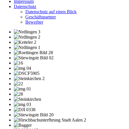
Impressum
Datenschutz
Datenschutz auf einen Blick
Geschäftspartner
Bewerber