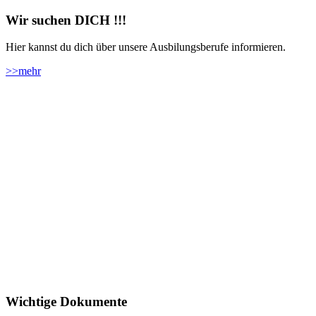
Wir suchen DICH !!!
Hier kannst du dich über unsere Ausbilungsberufe informieren.
>>
mehr
Wichtige Dokumente