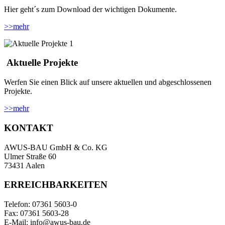
Hier geht´s zum Download der wichtigen Dokumente.
>>
mehr
Aktuelle Projekte
Werfen Sie einen Blick auf unsere aktuellen und abgeschlossenen
Projekte.
>>
mehr
KONTAKT
AWUS-BAU GmbH & Co. KG
Ulmer Straße 60
73431 Aalen
ERREICHBARKEITEN
Telefon: 07361 5603-0
Fax: 07361 5603-28
E-Mail: info@awus-bau.de