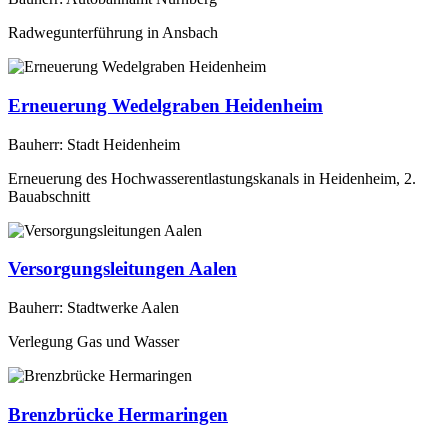
Radwegunterführung in Ansbach
Erneuerung Wedelgraben Heidenheim
Bauherr: Stadt Heidenheim
Erneuerung des Hochwasserentlastungskanals in Heidenheim, 2.
Bauabschnitt
Versorgungsleitungen Aalen
Bauherr: Stadtwerke Aalen
Verlegung Gas und Wasser
Brenzbrücke Hermaringen