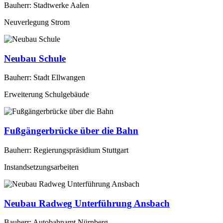
Bauherr: Stadtwerke Aalen
Neuverlegung Strom
Neubau Schule
Bauherr: Stadt Ellwangen
Erweiterung Schulgebäude
Fußgängerbrücke über die Bahn
Bauherr: Regierungspräsidium Stuttgart
Instandsetzungsarbeiten
Neubau Radweg Unterführung Ansbach
Bauherr: Autobahnamt Nürnberg