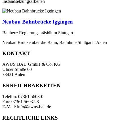
Instandsetzungsarbeiten
Neubau Bahnbrücke Iggingen
Bauherr: Regierungspräsidium Stuttgart
Neubau Brücke über die Bahn, Bahnlinie Stuttgart - Aalen
KONTAKT
AWUS-BAU GmbH & Co. KG
Ulmer Straße 60
73431 Aalen
ERREICHBARKEITEN
Telefon: 07361 5603-0
Fax: 07361 5603-28
E-Mail: info@awus-bau.de
RECHTLICHE LINKS