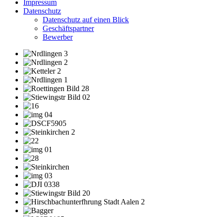
Impressum
Datenschutz
Datenschutz auf einen Blick
Geschäftspartner
Bewerber