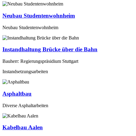
Neubau Studentenwohnheim
Neubau Studentenwohnheim
Instandhaltung Brücke über die Bahn
Bauherr: Regierungspräsidium Stuttgart
Instandsetzungsarbeiten
Asphaltbau
Diverse Asphaltarbeiten
Kabelbau Aalen