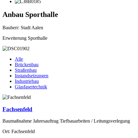
Anbau Sporthalle
Bauherr: Stadt Aalen
Erweiterung Sporthalle
Alle
Brückenbau
Straßenbau
Instandsetzungen
Industriebau
Glasfasertechnik
Fachsenfeld
Baumaßnahme Jahresauftrag Tiefbauarbeiten / Leitungsverlegung
Ort: Fachsenfeld