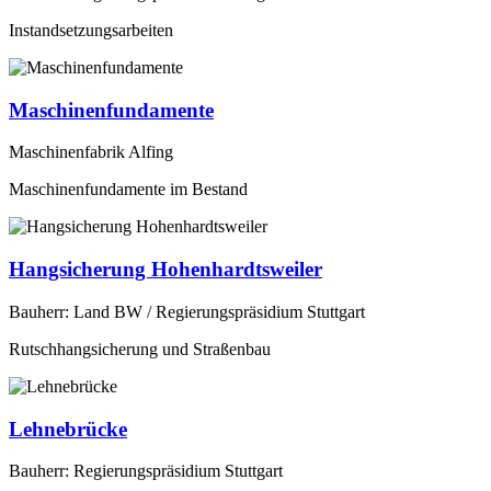
Instandsetzungsarbeiten
Maschinenfundamente
Maschinenfabrik Alfing
Maschinenfundamente im Bestand
Hangsicherung Hohenhardtsweiler
Bauherr: Land BW / Regierungspräsidium Stuttgart
Rutschhangsicherung und Straßenbau
Lehnebrücke
Bauherr: Regierungspräsidium Stuttgart