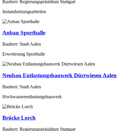
Bauherr: Regierungspräsidium Stuttgart
Instandsetzungsarbeiten
Anbau Sporthalle
Bauherr: Stadt Aalen
Erweiterung Sporthalle
Neubau Entlastungsbauwerk Dürrwiesen Aalen
Bauherr: Stadt Aalen
Hochwasserentlastungsbauwerk
Brücke Lorch
Bauherr: Regierungspräsidium Stuttgart