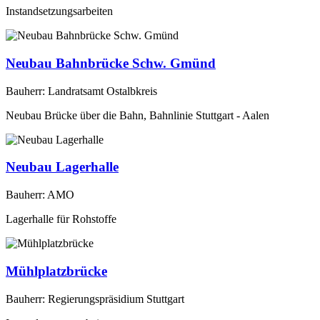
Instandsetzungsarbeiten
Neubau Bahnbrücke Schw. Gmünd
Bauherr: Landratsamt Ostalbkreis
Neubau Brücke über die Bahn, Bahnlinie Stuttgart - Aalen
Neubau Lagerhalle
Bauherr: AMO
Lagerhalle für Rohstoffe
Mühlplatzbrücke
Bauherr: Regierungspräsidium Stuttgart