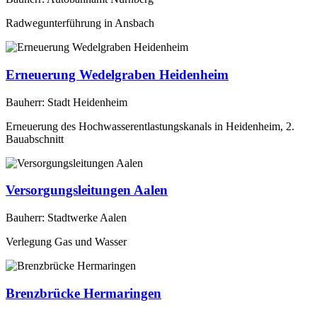
Radwegunterführung in Ansbach
Erneuerung Wedelgraben Heidenheim
Bauherr: Stadt Heidenheim
Erneuerung des Hochwasserentlastungskanals in Heidenheim, 2.
Bauabschnitt
Versorgungsleitungen Aalen
Bauherr: Stadtwerke Aalen
Verlegung Gas und Wasser
Brenzbrücke Hermaringen