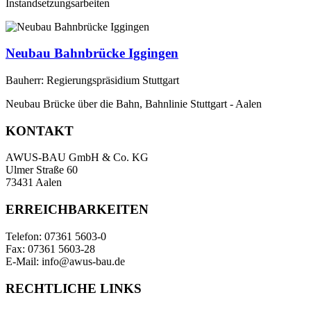
Instandsetzungsarbeiten
Neubau Bahnbrücke Iggingen
Bauherr: Regierungspräsidium Stuttgart
Neubau Brücke über die Bahn, Bahnlinie Stuttgart - Aalen
KONTAKT
AWUS-BAU GmbH & Co. KG
Ulmer Straße 60
73431 Aalen
ERREICHBARKEITEN
Telefon: 07361 5603-0
Fax: 07361 5603-28
E-Mail: info@awus-bau.de
RECHTLICHE LINKS