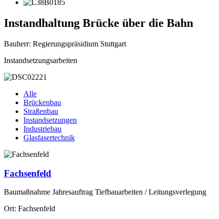
Instandhaltung Brücke über die Bahn
Bauherr: Regierungspräsidium Stuttgart
Instandsetzungsarbeiten
Alle
Brückenbau
Straßenbau
Instandsetzungen
Industriebau
Glasfasertechnik
Fachsenfeld
Baumaßnahme Jahresauftrag Tiefbauarbeiten / Leitungsverlegung
Ort: Fachsenfeld