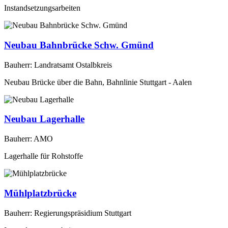
Instandsetzungsarbeiten
Neubau Bahnbrücke Schw. Gmünd
Bauherr: Landratsamt Ostalbkreis
Neubau Brücke über die Bahn, Bahnlinie Stuttgart - Aalen
Neubau Lagerhalle
Bauherr: AMO
Lagerhalle für Rohstoffe
Mühlplatzbrücke
Bauherr: Regierungspräsidium Stuttgart