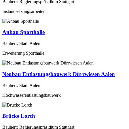
Bauherr: Regierungspräsidium Stuttgart
Instandsetzungsarbeiten
Anbau Sporthalle
Bauherr: Stadt Aalen
Erweiterung Sporthalle
Neubau Entlastungsbauwerk Dürrwiesen Aalen
Bauherr: Stadt Aalen
Hochwasserentlastungsbauwerk
Brücke Lorch
Bauherr: Regierungspräsidium Stuttgart