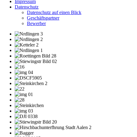
Impressum
Datenschutz
Datenschutz auf einen Blick
Geschäftspartner
Bewerber