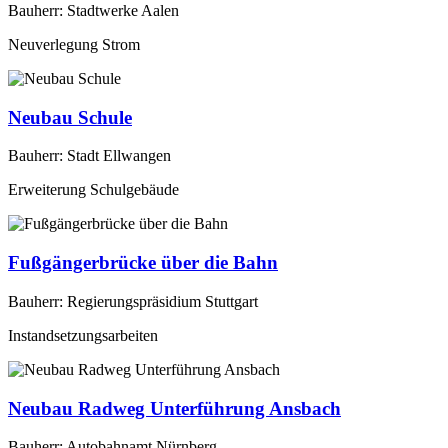
Bauherr: Stadtwerke Aalen
Neuverlegung Strom
Neubau Schule
Bauherr: Stadt Ellwangen
Erweiterung Schulgebäude
Fußgängerbrücke über die Bahn
Bauherr: Regierungspräsidium Stuttgart
Instandsetzungsarbeiten
Neubau Radweg Unterführung Ansbach
Bauherr: Autobahnamt Nürnberg