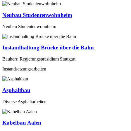
Neubau Studentenwohnheim
Neubau Studentenwohnheim
Instandhaltung Brücke über die Bahn
Bauherr: Regierungspräsidium Stuttgart
Instandsetzungsarbeiten
Asphaltbau
Diverse Asphaltarbeiten
Kabelbau Aalen