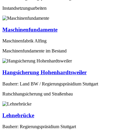
Instandsetzungsarbeiten
Maschinenfundamente
Maschinenfabrik Alfing
Maschinenfundamente im Bestand
Hangsicherung Hohenhardtsweiler
Bauherr: Land BW / Regierungspräsidium Stuttgart
Rutschhangsicherung und Straßenbau
Lehnebrücke
Bauherr: Regierungspräsidium Stuttgart