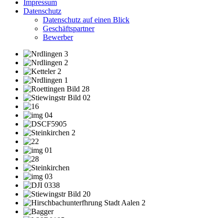
Impressum
Datenschutz
Datenschutz auf einen Blick
Geschäftspartner
Bewerber