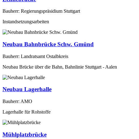
Bauherr: Regierungspräsidium Stuttgart
Instandsetzungsarbeiten
Neubau Bahnbrücke Schw. Gmünd
Bauherr: Landratsamt Ostalbkreis
Neubau Brücke über die Bahn, Bahnlinie Stuttgart - Aalen
Neubau Lagerhalle
Bauherr: AMO
Lagerhalle für Rohstoffe
Mühlplatzbrücke