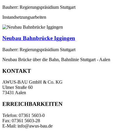
Bauherr: Regierungspräsidium Stuttgart
Instandsetzungsarbeiten
Neubau Bahnbrücke Iggingen
Bauherr: Regierungspräsidium Stuttgart
Neubau Brücke über die Bahn, Bahnlinie Stuttgart - Aalen
KONTAKT
AWUS-BAU GmbH & Co. KG
Ulmer Straße 60
73431 Aalen
ERREICHBARKEITEN
Telefon: 07361 5603-0
Fax: 07361 5603-28
E-Mail: info@awus-bau.de