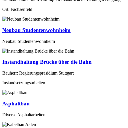
Ort: Fachsenfeld
Neubau Studentenwohnheim
Neubau Studentenwohnheim
Instandhaltung Brücke über die Bahn
Bauherr: Regierungspräsidium Stuttgart
Instandsetzungsarbeiten
Asphaltbau
Diverse Asphaltarbeiten