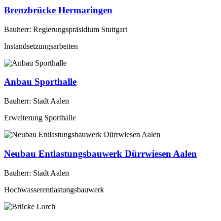
Brenzbrücke Hermaringen
Bauherr: Regierungspräsidium Stuttgart
Instandsetzungsarbeiten
Anbau Sporthalle
Bauherr: Stadt Aalen
Erweiterung Sporthalle
Neubau Entlastungsbauwerk Dürrwiesen Aalen
Bauherr: Stadt Aalen
Hochwasserentlastungsbauwerk