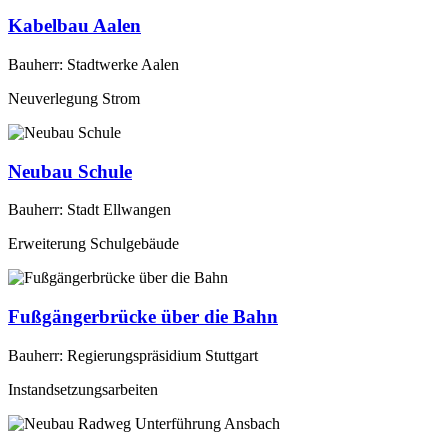
Kabelbau Aalen
Bauherr: Stadtwerke Aalen
Neuverlegung Strom
Neubau Schule
Bauherr: Stadt Ellwangen
Erweiterung Schulgebäude
Fußgängerbrücke über die Bahn
Bauherr: Regierungspräsidium Stuttgart
Instandsetzungsarbeiten