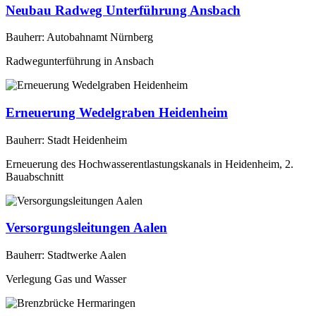
Neubau Radweg Unterführung Ansbach
Bauherr: Autobahnamt Nürnberg
Radwegunterführung in Ansbach
Erneuerung Wedelgraben Heidenheim
Bauherr: Stadt Heidenheim
Erneuerung des Hochwasserentlastungskanals in Heidenheim, 2.
Bauabschnitt
Versorgungsleitungen Aalen
Bauherr: Stadtwerke Aalen
Verlegung Gas und Wasser