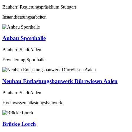
Bauherr: Regierungspräsidium Stuttgart
Instandsetzungsarbeiten
Anbau Sporthalle
Bauherr: Stadt Aalen
Erweiterung Sporthalle
Neubau Entlastungsbauwerk Dürrwiesen Aalen
Bauherr: Stadt Aalen
Hochwasserentlastungsbauwerk
Brücke Lorch