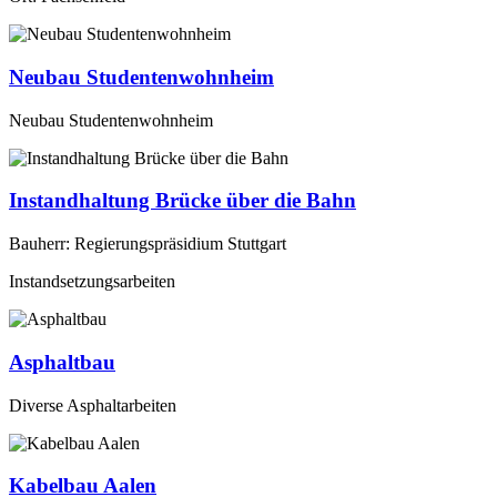
Neubau Studentenwohnheim
Neubau Studentenwohnheim
Instandhaltung Brücke über die Bahn
Bauherr: Regierungspräsidium Stuttgart
Instandsetzungsarbeiten
Asphaltbau
Diverse Asphaltarbeiten
Kabelbau Aalen