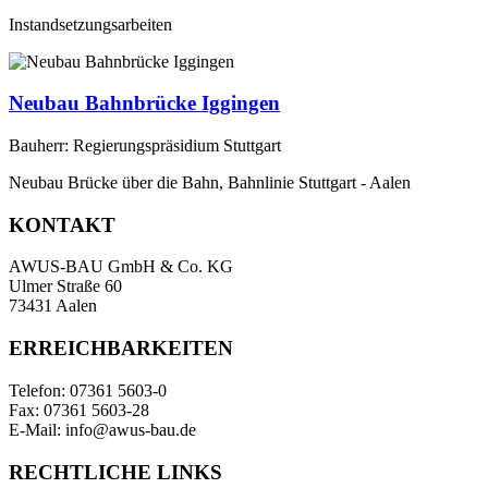
Instandsetzungsarbeiten
Neubau Bahnbrücke Iggingen
Bauherr: Regierungspräsidium Stuttgart
Neubau Brücke über die Bahn, Bahnlinie Stuttgart - Aalen
KONTAKT
AWUS-BAU GmbH & Co. KG
Ulmer Straße 60
73431 Aalen
ERREICHBARKEITEN
Telefon: 07361 5603-0
Fax: 07361 5603-28
E-Mail: info@awus-bau.de
RECHTLICHE LINKS