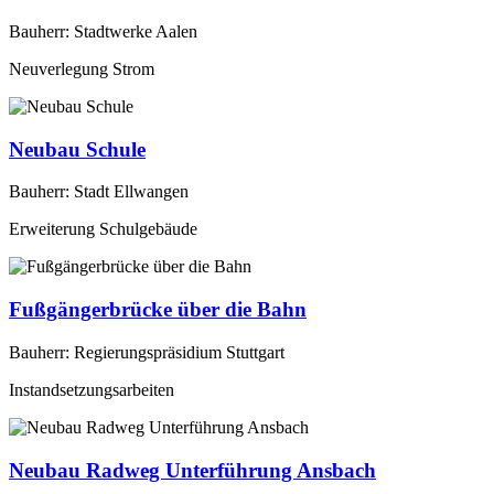
Bauherr: Stadtwerke Aalen
Neuverlegung Strom
Neubau Schule
Bauherr: Stadt Ellwangen
Erweiterung Schulgebäude
Fußgängerbrücke über die Bahn
Bauherr: Regierungspräsidium Stuttgart
Instandsetzungsarbeiten
Neubau Radweg Unterführung Ansbach