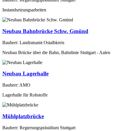
Instandsetzungsarbeiten
Neubau Bahnbrücke Schw. Gmünd
Bauherr: Landratsamt Ostalbkreis
Neubau Brücke über die Bahn, Bahnlinie Stuttgart - Aalen
Neubau Lagerhalle
Bauherr: AMO
Lagerhalle für Rohstoffe
Mühlplatzbrücke
Bauherr: Regierungspräsidium Stuttgart