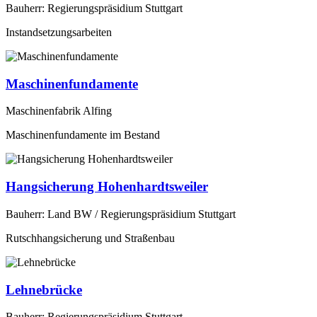
Bauherr: Regierungspräsidium Stuttgart
Instandsetzungsarbeiten
Maschinenfundamente
Maschinenfabrik Alfing
Maschinenfundamente im Bestand
Hangsicherung Hohenhardtsweiler
Bauherr: Land BW / Regierungspräsidium Stuttgart
Rutschhangsicherung und Straßenbau
Lehnebrücke
Bauherr: Regierungspräsidium Stuttgart