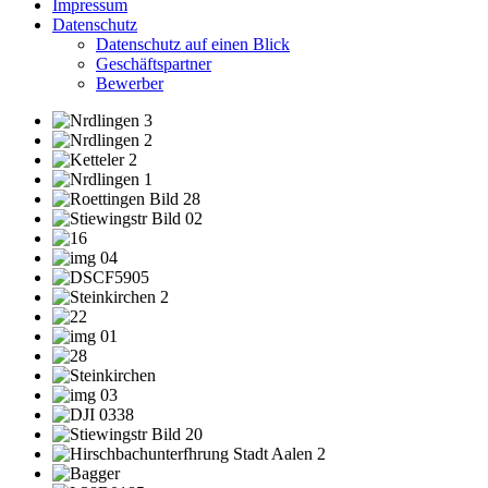
Impressum
Datenschutz
Datenschutz auf einen Blick
Geschäftspartner
Bewerber