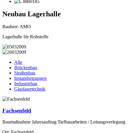
Neubau Lagerhalle
Bauherr: AMO
Lagerhalle für Rohstoffe
Alle
Brückenbau
Straßenbau
Instandsetzungen
Industriebau
Glasfasertechnik
Fachsenfeld
Baumaßnahme Jahresauftrag Tiefbauarbeiten / Leitungsverlegung
Ort: Fachsenfeld