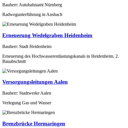
Bauherr: Autobahnamt Nürnberg
Radwegunterführung in Ansbach
Erneuerung Wedelgraben Heidenheim
Bauherr: Stadt Heidenheim
Erneuerung des Hochwasserentlastungskanals in Heidenheim, 2.
Bauabschnitt
Versorgungsleitungen Aalen
Bauherr: Stadtwerke Aalen
Verlegung Gas und Wasser
Brenzbrücke Hermaringen