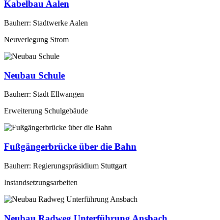
Kabelbau Aalen
Bauherr: Stadtwerke Aalen
Neuverlegung Strom
Neubau Schule
Bauherr: Stadt Ellwangen
Erweiterung Schulgebäude
Fußgängerbrücke über die Bahn
Bauherr: Regierungspräsidium Stuttgart
Instandsetzungsarbeiten
Neubau Radweg Unterführung Ansbach