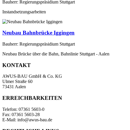
Bauherr: Regierungspräsidium Stuttgart
Instandsetzungsarbeiten
Neubau Bahnbrücke Iggingen
Bauherr: Regierungspräsidium Stuttgart
Neubau Brücke über die Bahn, Bahnlinie Stuttgart - Aalen
KONTAKT
AWUS-BAU GmbH & Co. KG
Ulmer Straße 60
73431 Aalen
ERREICHBARKEITEN
Telefon: 07361 5603-0
Fax: 07361 5603-28
E-Mail: info@awus-bau.de