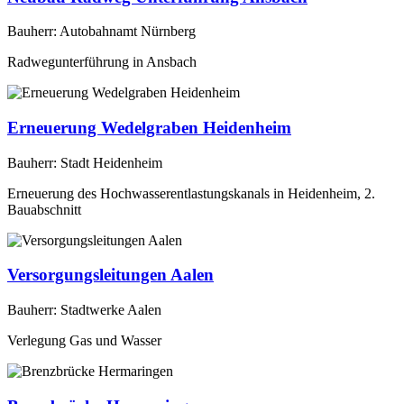
Bauherr: Autobahnamt Nürnberg
Radwegunterführung in Ansbach
Erneuerung Wedelgraben Heidenheim
Bauherr: Stadt Heidenheim
Erneuerung des Hochwasserentlastungskanals in Heidenheim, 2.
Bauabschnitt
Versorgungsleitungen Aalen
Bauherr: Stadtwerke Aalen
Verlegung Gas und Wasser