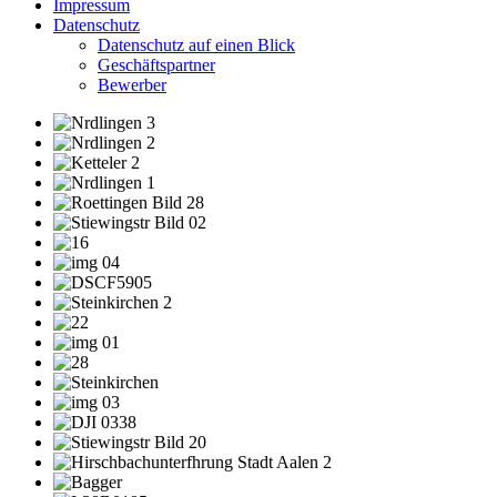
Impressum
Datenschutz
Datenschutz auf einen Blick
Geschäftspartner
Bewerber