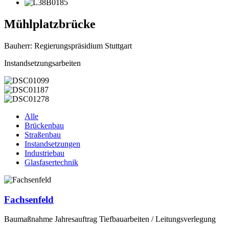
Mühlplatzbrücke
Bauherr: Regierungspräsidium Stuttgart
Instandsetzungsarbeiten
Alle
Brückenbau
Straßenbau
Instandsetzungen
Industriebau
Glasfasertechnik
Fachsenfeld
Baumaßnahme Jahresauftrag Tiefbauarbeiten / Leitungsverlegung