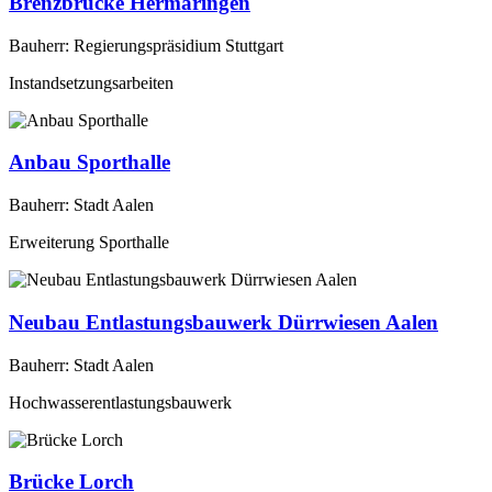
Brenzbrücke Hermaringen
Bauherr: Regierungspräsidium Stuttgart
Instandsetzungsarbeiten
Anbau Sporthalle
Bauherr: Stadt Aalen
Erweiterung Sporthalle
Neubau Entlastungsbauwerk Dürrwiesen Aalen
Bauherr: Stadt Aalen
Hochwasserentlastungsbauwerk
Brücke Lorch