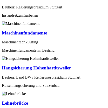
Bauherr: Regierungspräsidium Stuttgart
Instandsetzungsarbeiten
Maschinenfundamente
Maschinenfabrik Alfing
Maschinenfundamente im Bestand
Hangsicherung Hohenhardtsweiler
Bauherr: Land BW / Regierungspräsidium Stuttgart
Rutschhangsicherung und Straßenbau
Lehnebrücke