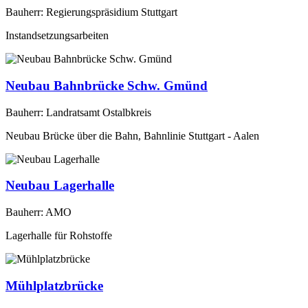
Bauherr: Regierungspräsidium Stuttgart
Instandsetzungsarbeiten
Neubau Bahnbrücke Schw. Gmünd
Bauherr: Landratsamt Ostalbkreis
Neubau Brücke über die Bahn, Bahnlinie Stuttgart - Aalen
Neubau Lagerhalle
Bauherr: AMO
Lagerhalle für Rohstoffe
Mühlplatzbrücke