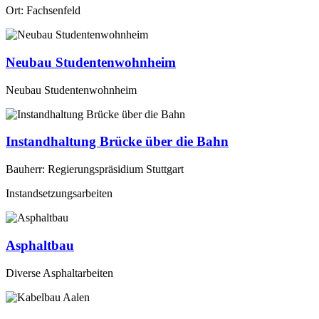
Ort: Fachsenfeld
Neubau Studentenwohnheim
Neubau Studentenwohnheim
Instandhaltung Brücke über die Bahn
Bauherr: Regierungspräsidium Stuttgart
Instandsetzungsarbeiten
Asphaltbau
Diverse Asphaltarbeiten