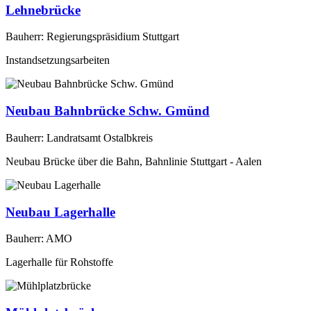
Lehnebrücke
Bauherr: Regierungspräsidium Stuttgart
Instandsetzungsarbeiten
Neubau Bahnbrücke Schw. Gmünd
Bauherr: Landratsamt Ostalbkreis
Neubau Brücke über die Bahn, Bahnlinie Stuttgart - Aalen
Neubau Lagerhalle
Bauherr: AMO
Lagerhalle für Rohstoffe