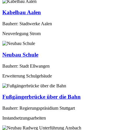
Kabelbau Aalen
Bauherr: Stadtwerke Aalen
Neuverlegung Strom
Neubau Schule
Bauherr: Stadt Ellwangen
Erweiterung Schulgebäude
Fußgängerbrücke über die Bahn
Bauherr: Regierungspräsidium Stuttgart
Instandsetzungsarbeiten