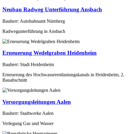
Neubau Radweg Unterführung Ansbach
Bauherr: Autobahnamt Nürnberg
Radwegunterführung in Ansbach
Erneuerung Wedelgraben Heidenheim
Bauherr: Stadt Heidenheim
Erneuerung des Hochwasserentlastungskanals in Heidenheim, 2.
Bauabschnitt
Versorgungsleitungen Aalen
Bauherr: Stadtwerke Aalen
Verlegung Gas und Wasser