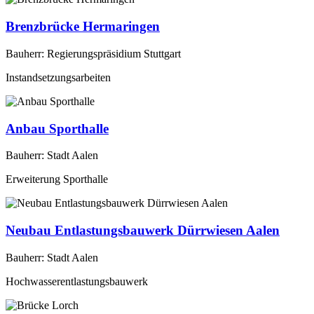
Brenzbrücke Hermaringen
Bauherr: Regierungspräsidium Stuttgart
Instandsetzungsarbeiten
Anbau Sporthalle
Bauherr: Stadt Aalen
Erweiterung Sporthalle
Neubau Entlastungsbauwerk Dürrwiesen Aalen
Bauherr: Stadt Aalen
Hochwasserentlastungsbauwerk