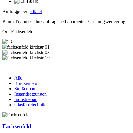
Auftraggeber:
sdt.net
Baumaßnahme Jahresauftrag Tiefbauarbeiten / Leitungsverlegung
Ort: Fachsenfeld
Alle
Brückenbau
Straßenbau
Instandsetzungen
Industriebau
Glasfasertechnik
Fachsenfeld