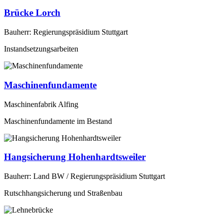
Brücke Lorch
Bauherr: Regierungspräsidium Stuttgart
Instandsetzungsarbeiten
Maschinenfundamente
Maschinenfabrik Alfing
Maschinenfundamente im Bestand
Hangsicherung Hohenhardtsweiler
Bauherr: Land BW / Regierungspräsidium Stuttgart
Rutschhangsicherung und Straßenbau