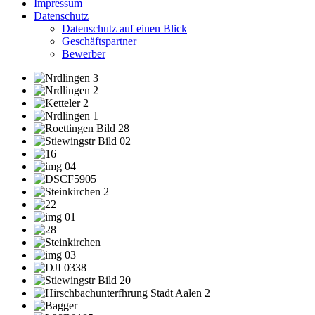
Impressum
Datenschutz
Datenschutz auf einen Blick
Geschäftspartner
Bewerber