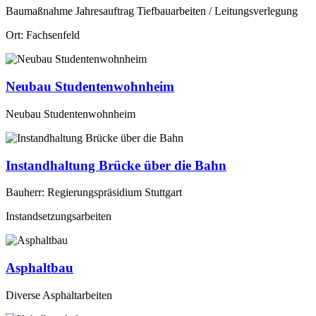
Baumaßnahme Jahresauftrag Tiefbauarbeiten / Leitungsverlegung
Ort: Fachsenfeld
Neubau Studentenwohnheim
Neubau Studentenwohnheim
Instandhaltung Brücke über die Bahn
Bauherr: Regierungspräsidium Stuttgart
Instandsetzungsarbeiten
Asphaltbau
Diverse Asphaltarbeiten