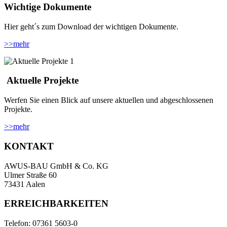
Wichtige Dokumente
Hier geht´s zum Download der wichtigen Dokumente.
>>
mehr
Aktuelle Projekte
Werfen Sie einen Blick auf unsere aktuellen und abgeschlossenen
Projekte.
>>
mehr
KONTAKT
AWUS-BAU GmbH & Co. KG
Ulmer Straße 60
73431 Aalen
ERREICHBARKEITEN
Telefon: 07361 5603-0