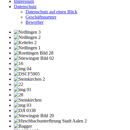
Impressum
Datenschutz
Datenschutz auf einen Blick
Geschäftspartner
Bewerber