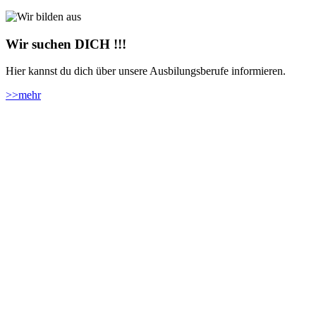
Wir suchen DICH !!!
Hier kannst du dich über unsere Ausbilungsberufe informieren.
>>
mehr