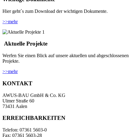
Hier geht´s zum Download der wichtigen Dokumente.
>>
mehr
Aktuelle Projekte
Werfen Sie einen Blick auf unsere aktuellen und abgeschlossenen
Projekte.
>>
mehr
KONTAKT
AWUS-BAU GmbH & Co. KG
Ulmer Straße 60
73431 Aalen
ERREICHBARKEITEN
Telefon: 07361 5603-0
Fax: 07361 5603-28