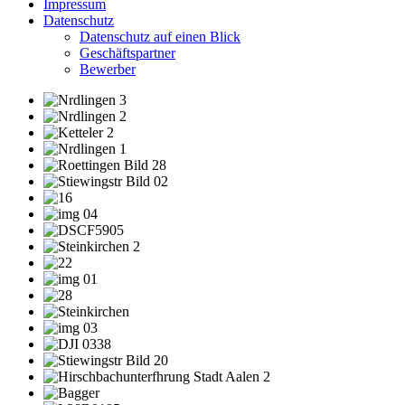
Impressum
Datenschutz
Datenschutz auf einen Blick
Geschäftspartner
Bewerber