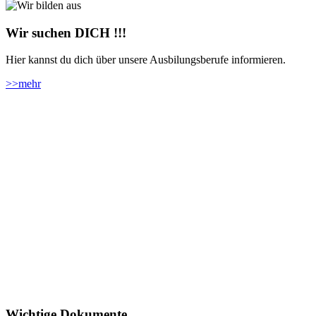
Wir suchen DICH !!!
Hier kannst du dich über unsere Ausbilungsberufe informieren.
>>
mehr
Wichtige Dokumente