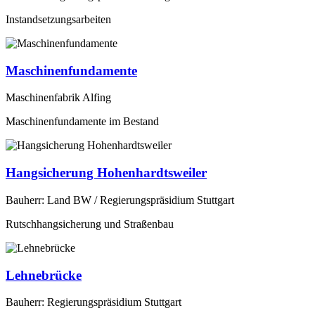
Instandsetzungsarbeiten
Maschinenfundamente
Maschinenfabrik Alfing
Maschinenfundamente im Bestand
Hangsicherung Hohenhardtsweiler
Bauherr: Land BW / Regierungspräsidium Stuttgart
Rutschhangsicherung und Straßenbau
Lehnebrücke
Bauherr: Regierungspräsidium Stuttgart