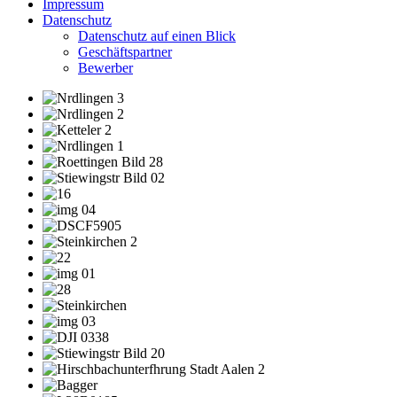
Impressum
Datenschutz
Datenschutz auf einen Blick
Geschäftspartner
Bewerber