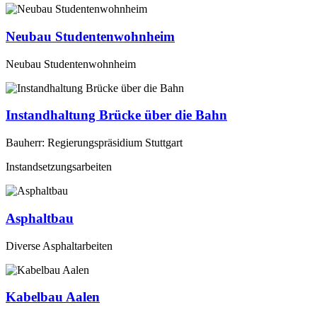
Neubau Studentenwohnheim
Neubau Studentenwohnheim
Instandhaltung Brücke über die Bahn
Bauherr: Regierungspräsidium Stuttgart
Instandsetzungsarbeiten
Asphaltbau
Diverse Asphaltarbeiten
Kabelbau Aalen