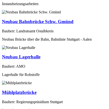
Instandsetzungsarbeiten
Neubau Bahnbrücke Schw. Gmünd
Bauherr: Landratsamt Ostalbkreis
Neubau Brücke über die Bahn, Bahnlinie Stuttgart - Aalen
Neubau Lagerhalle
Bauherr: AMO
Lagerhalle für Rohstoffe
Mühlplatzbrücke
Bauherr: Regierungspräsidium Stuttgart