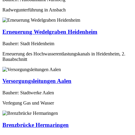
Radwegunterführung in Ansbach
Erneuerung Wedelgraben Heidenheim
Bauherr: Stadt Heidenheim
Erneuerung des Hochwasserentlastungskanals in Heidenheim, 2.
Bauabschnitt
Versorgungsleitungen Aalen
Bauherr: Stadtwerke Aalen
Verlegung Gas und Wasser
Brenzbrücke Hermaringen