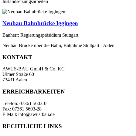
Instandsetzungsarbeiten
Neubau Bahnbrücke Iggingen
Bauherr: Regierungspräsidium Stuttgart
Neubau Brücke über die Bahn, Bahnlinie Stuttgart - Aalen
KONTAKT
AWUS-BAU GmbH & Co. KG
Ulmer Straße 60
73431 Aalen
ERREICHBARKEITEN
Telefon: 07361 5603-0
Fax: 07361 5603-28
E-Mail: info@awus-bau.de
RECHTLICHE LINKS