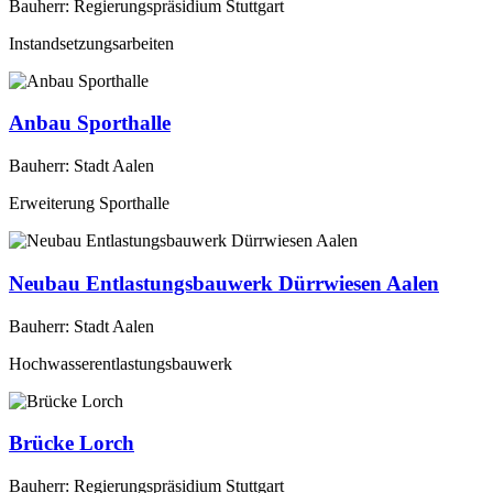
Bauherr: Regierungspräsidium Stuttgart
Instandsetzungsarbeiten
Anbau Sporthalle
Bauherr: Stadt Aalen
Erweiterung Sporthalle
Neubau Entlastungsbauwerk Dürrwiesen Aalen
Bauherr: Stadt Aalen
Hochwasserentlastungsbauwerk
Brücke Lorch
Bauherr: Regierungspräsidium Stuttgart