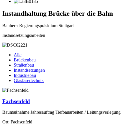
Instandhaltung Brücke über die Bahn
Bauherr: Regierungspräsidium Stuttgart
Instandsetzungsarbeiten
Alle
Brückenbau
Straßenbau
Instandsetzungen
Industriebau
Glasfasertechnik
Fachsenfeld
Baumaßnahme Jahresauftrag Tiefbauarbeiten / Leitungsverlegung
Ort: Fachsenfeld