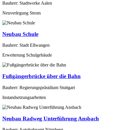
Bauherr: Stadtwerke Aalen
Neuverlegung Strom
Neubau Schule
Bauherr: Stadt Ellwangen
Erweiterung Schulgebäude
Fußgängerbrücke über die Bahn
Bauherr: Regierungspräsidium Stuttgart
Instandsetzungsarbeiten
Neubau Radweg Unterführung Ansbach
Bauherr: Autobahnamt Nürnberg