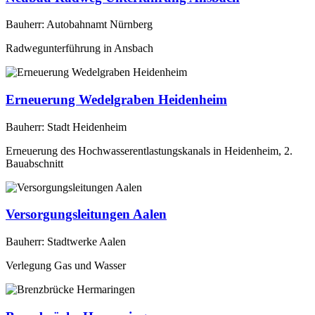
Bauherr: Autobahnamt Nürnberg
Radwegunterführung in Ansbach
Erneuerung Wedelgraben Heidenheim
Bauherr: Stadt Heidenheim
Erneuerung des Hochwasserentlastungskanals in Heidenheim, 2.
Bauabschnitt
Versorgungsleitungen Aalen
Bauherr: Stadtwerke Aalen
Verlegung Gas und Wasser