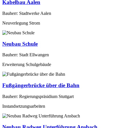
Kabelbau Aalen
Bauherr: Stadtwerke Aalen
Neuverlegung Strom
Neubau Schule
Bauherr: Stadt Ellwangen
Erweiterung Schulgebäude
Fußgängerbrücke über die Bahn
Bauherr: Regierungspräsidium Stuttgart
Instandsetzungsarbeiten
Neubau Radweg Unterführung Ansbach