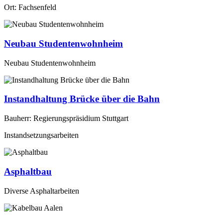
Ort: Fachsenfeld
Neubau Studentenwohnheim
Neubau Studentenwohnheim
Instandhaltung Brücke über die Bahn
Bauherr: Regierungspräsidium Stuttgart
Instandsetzungsarbeiten
Asphaltbau
Diverse Asphaltarbeiten