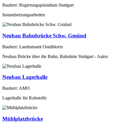
Bauherr: Regierungspräsidium Stuttgart
Instandsetzungsarbeiten
Neubau Bahnbrücke Schw. Gmünd
Bauherr: Landratsamt Ostalbkreis
Neubau Brücke über die Bahn, Bahnlinie Stuttgart - Aalen
Neubau Lagerhalle
Bauherr: AMO
Lagerhalle für Rohstoffe
Mühlplatzbrücke