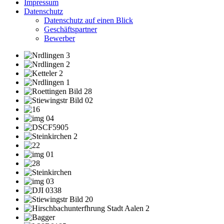
Impressum
Datenschutz
Datenschutz auf einen Blick
Geschäftspartner
Bewerber