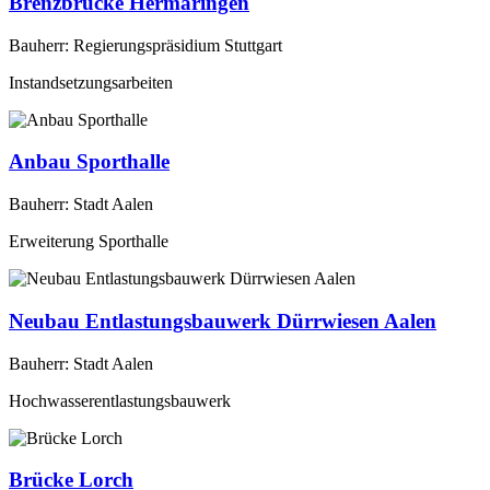
Brenzbrücke Hermaringen
Bauherr: Regierungspräsidium Stuttgart
Instandsetzungsarbeiten
Anbau Sporthalle
Bauherr: Stadt Aalen
Erweiterung Sporthalle
Neubau Entlastungsbauwerk Dürrwiesen Aalen
Bauherr: Stadt Aalen
Hochwasserentlastungsbauwerk
Brücke Lorch