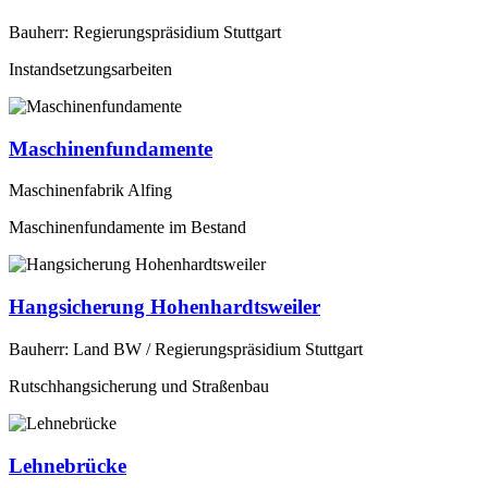
Bauherr: Regierungspräsidium Stuttgart
Instandsetzungsarbeiten
Maschinenfundamente
Maschinenfabrik Alfing
Maschinenfundamente im Bestand
Hangsicherung Hohenhardtsweiler
Bauherr: Land BW / Regierungspräsidium Stuttgart
Rutschhangsicherung und Straßenbau
Lehnebrücke