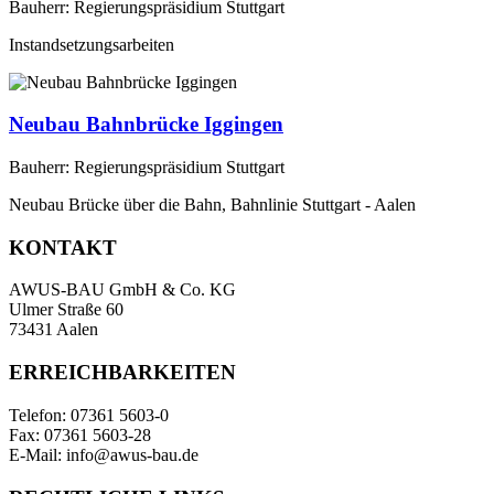
Bauherr: Regierungspräsidium Stuttgart
Instandsetzungsarbeiten
Neubau Bahnbrücke Iggingen
Bauherr: Regierungspräsidium Stuttgart
Neubau Brücke über die Bahn, Bahnlinie Stuttgart - Aalen
KONTAKT
AWUS-BAU GmbH & Co. KG
Ulmer Straße 60
73431 Aalen
ERREICHBARKEITEN
Telefon: 07361 5603-0
Fax: 07361 5603-28
E-Mail: info@awus-bau.de